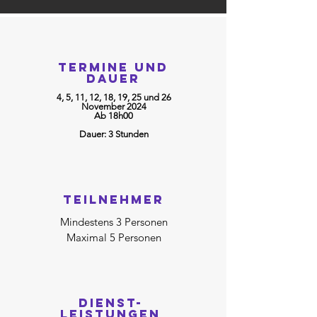
TERMINE und
Dauer
4, 5, 11, 12, 18, 19, 25 und 26
November 2024
Ab 18h00
Dauer: 3 Stunden
Teilnehmer
Mindestens 3 Personen
Maximal 5
Personen
DIENST-
LEISTUNGEN