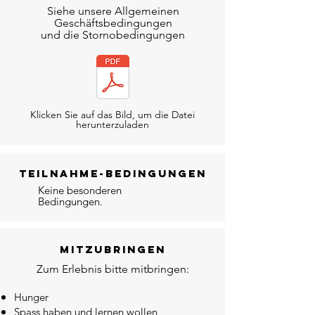
Siehe unsere Allgemeinen
Geschäftsbedingungen
und die Stornobedingungen
Klicken Sie auf das Bild, um die Datei
herunterzuladen
teilnahme-bedingungen
Keine
besonderen
Bedingungen.
mitzubringen
Zum Erlebnis bitte mitbringen:
Hunger
Spass haben und lernen wollen