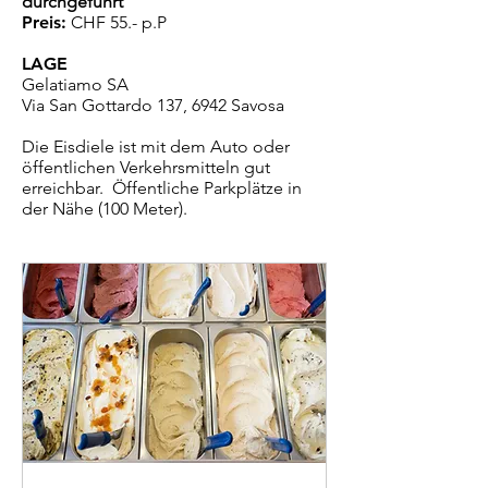
durchgeführt
Preis:
CHF 55.- p.P
​
LAGE
Gelatiamo SA
Via San Gottardo 137, 6942 Savosa
Die Eisdiele ist mit dem Auto oder
öffentlichen Verkehrsmitteln gut
erreichbar.
Öffentliche Parkplätze in
der Nähe (100 Meter).