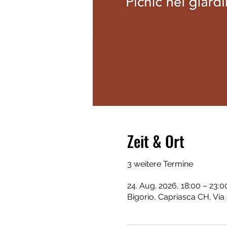
Zeit & Ort
3 weitere Termine
24. Aug. 2026, 18:00 – 23:0
Bigorio, Capriasca CH, Via