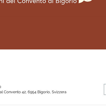
0
 al Convento 42, 6954 Bigorio, Svizzera