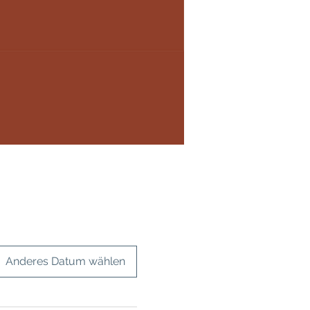
Anderes Datum wählen