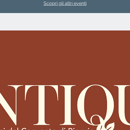
Scopri gli altri eventi